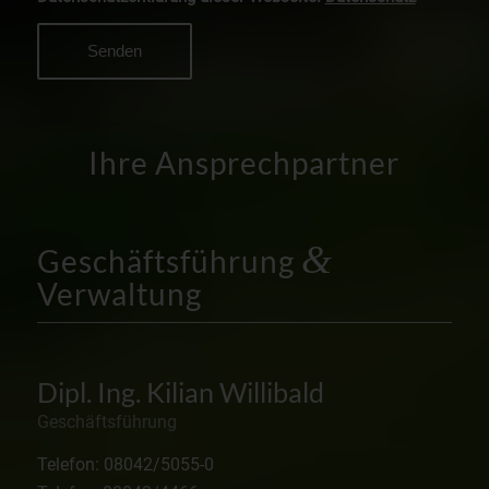
Ihre Ansprechpartner
&
Geschäftsführung
Verwaltung
Dipl. Ing. Kilian Willibald
Geschäftsführung
Telefon: 08042/5055-0