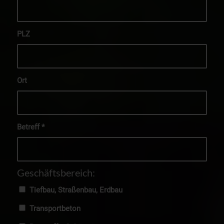
PLZ
Ort
Betreff
*
Geschäftsbereich:
Tiefbau, Straßenbau, Erdbau
Transportbeton