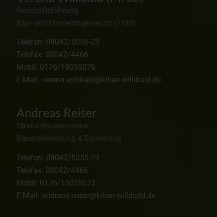
Geschäftsführung
Bau- und Umweltingenieurin (TUM)
Telefon: 08042/5055-23
Telefax: 08042/4466
Mobil: 0176/15055076
E-Mail: verena.willibald@kilian-willibald.de
Andreas Reiser
Straßenbauermeister
Baustellenleitung & Bauleitung
Telefon: 08042/5055-19
Telefax: 08042/4466
Mobil: 0176/15055073
E-Mail: andreas.reiser@kilian-willibald.de