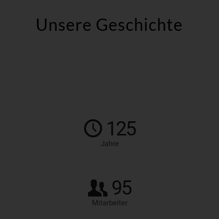
Unsere Geschichte
125
Jahre
95
Mitarbeiter