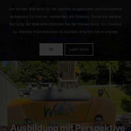
Um unsere Webseite für Sie optimal zu gestalten und fortlaufend
verbessern zu können, verwenden wir Cookies. Durch die weitere
Nutzung der Webseite stimmen Sie der Verwendung von Cookies
zu. Weitere Informationen zu Cookies erhalten Sie in unserer
Datenschutzerklärung
OK
Learn more
KILIAN WILLIBALD GMBH
Ausbildung mit Perspektive