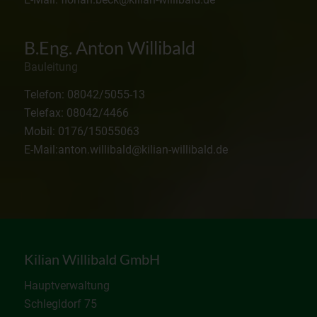
B.Eng. Anton Willibald
Bauleitung
Telefon: 08042/5055-13
Telefax: 08042/4466
Mobil: 0176/15055063
E-Mail:anton.willibald@kilian-willibald.de
Kilian Willibald GmbH
Hauptverwaltung
Schlegldorf 75