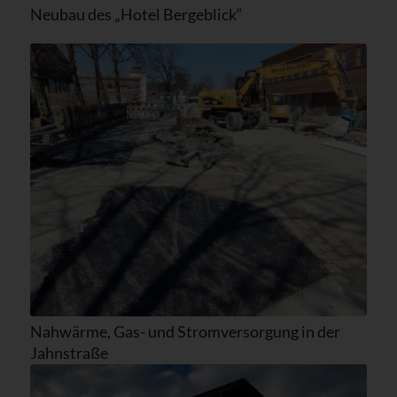
Neubau des „Hotel Bergeblick“
Nahwärme, Gas- und Stromversorgung in der
Jahnstraße