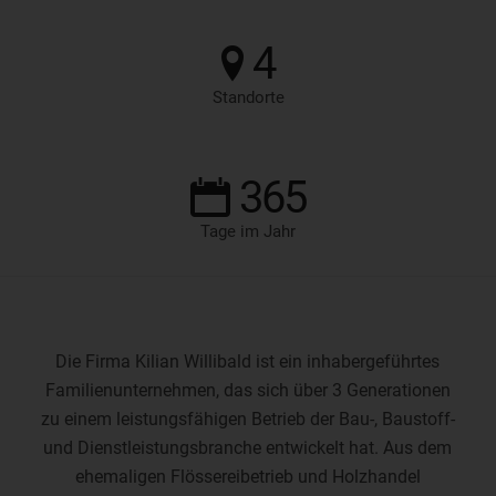
4
Standorte
365
Tage im Jahr
Die Firma Kilian Willibald ist ein inhabergeführtes
Familienunternehmen, das sich über 3 Generationen
zu einem leistungsfähigen Betrieb der Bau-, Baustoff-
und Dienstleistungsbranche entwickelt hat. Aus dem
ehemaligen Flössereibetrieb und Holzhandel