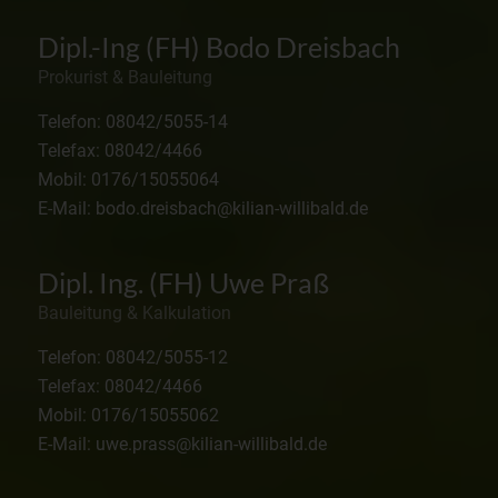
Dipl.-Ing (FH) Bodo Dreisbach
Prokurist & Bauleitung
Telefon: 08042/5055-14
Telefax: 08042/4466
Mobil: 0176/15055064
E-Mail: bodo.dreisbach@kilian-willibald.de
Dipl. Ing. (FH) Uwe Praß
Bauleitung & Kalkulation
Telefon: 08042/5055-12
Telefax: 08042/4466
Mobil: 0176/15055062
E-Mail: uwe.prass@kilian-willibald.de