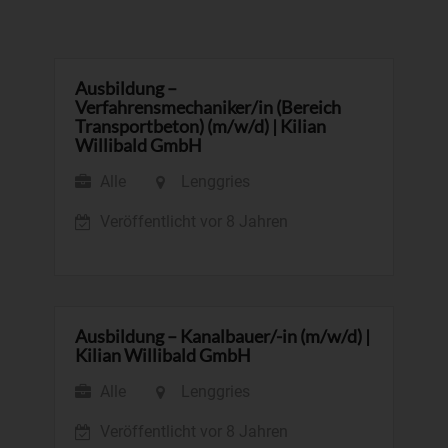
Ausbildung –
Verfahrensmechaniker/in (Bereich
Transportbeton) (m/w/d)
|
Kilian
Willibald GmbH
Alle
Lenggries
Veröffentlicht vor 8 Jahren
Ausbildung – Kanalbauer/-in (m/w/d)
|
Kilian Willibald GmbH
Alle
Lenggries
Veröffentlicht vor 8 Jahren