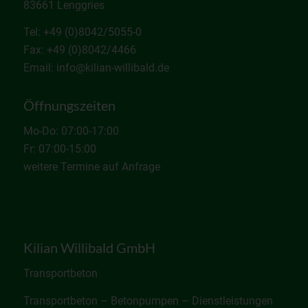
83661 Lenggries
Tel: +49 (0)8042/5055-0
Fax: +49 (0)8042/4466
Email: info@kilian-willibald.de
Öffnungszeiten
Mo-Do: 07:00-17:00
Fr: 07:00-15:00
weitere Termine auf Anfrage
Kilian Willibald GmbH
Transportbeton
Transportbeton – Betonpumpen – Dienstleistungen