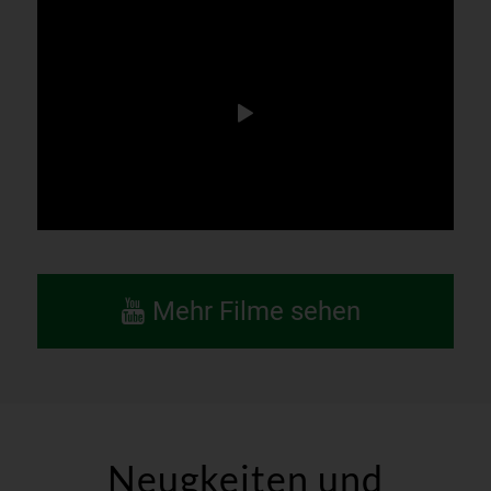
Mehr Filme sehen
Neugkeiten und