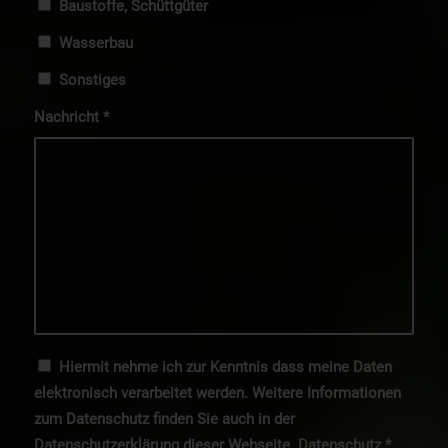
Baustoffe, Schüttgüter
Wasserbau
Sonstiges
Nachricht
*
Hiermit nehme ich zur Kenntnis dass meine Daten
elektronisch verarbeitet werden. Weitere Informationen
zum Datenschutz finden Sie auch in der
Datenschutzerklärung dieser Webseite.
Datenschutz
*