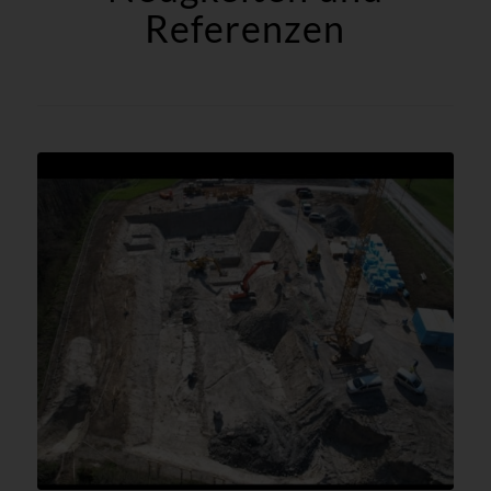
Referenzen