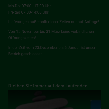
Mo-Do: 07:00–17:00 Uhr
Freitag 07:00-14:00 Uhr
Lieferungen außerhalb dieser Zeiten nur auf Anfrage!
Von 15.November bis 31.März keine verbindlichen
Öffnungszeiten!
In der Zeit vom 23.Dezember bis 6.Januar ist unser
Betrieb geschlossen.
Bleiben Sie immer auf dem Laufenden