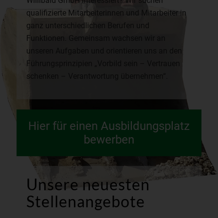
Willibald GmbH interessiert? Wir suchen
qualifizierte Mitarbeiterinnen und Mitarbeiter in
ganz unterschiedlichen Berufen und
Funktionen. Gemeinsam wachsen wir an
unseren Aufgaben und orientieren uns an den
Führungsprinzipien „Vorbild sein – Vertrauen
schenken – Verantwortung übernehmen“.
Hier für einen Ausbildungsplatz
bewerben
Unsere neuesten
Stellenangebote