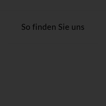
So finden Sie uns