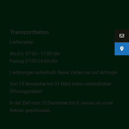
Transportbeton
Lieferzeiten
Mo-Do: 07:00–17:00 Uhr
Freitag 07:00-14:00 Uhr
Lieferungen außerhalb dieser Zeiten nur auf Anfrage!
Von 15.November bis 31.März keine verbindlichen
Öffnungszeiten!
In der Zeit vom 23.Dezember bis 6.Januar ist unser
Betrieb geschlossen.