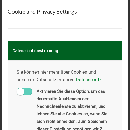
Cookie and Privacy Settings
Datenschutzbestimmung
Sie können hier mehr über Cookies und
unserern Datschutz erfahren
Datenschutz
Aktivieren Sie diese Option, um das
dauerhafte Ausblenden der
Nachrichtenleiste zu aktivieren, und
lehnen Sie alle Cookies ab, wenn Sie
sich nicht anmelden. Zum Speichern
dieser Einstellung benötigen wir 2