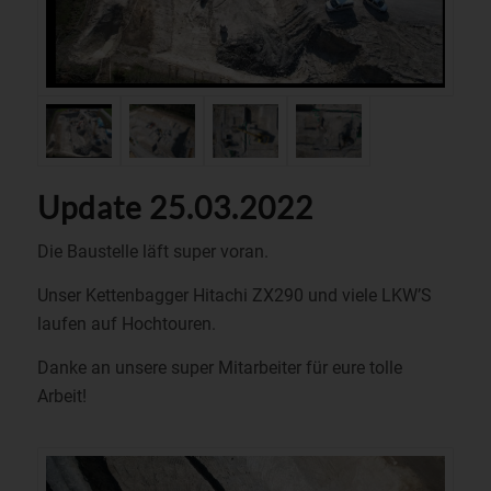
Update 25.03.2022
Die Baustelle läft super voran.
Unser Kettenbagger Hitachi ZX290 und viele LKW’S
laufen auf Hochtouren.
Danke an unsere super Mitarbeiter für eure tolle
Arbeit!