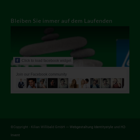
Bleiben Sie immer auf dem Laufenden
Click to load facebook widget
Join our Facebook community
©Copyright - Kilian Willibald GmbH ---
Webgestaltung Identitystyle
und
H2-
Invent