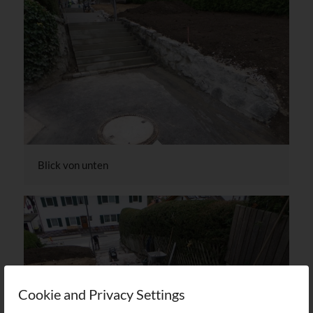
Blick von unten
Cookie and Privacy Settings