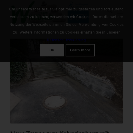
Um unsere Webseite für Sie optimal zu gestalten und fortlaufend
verbessern zu können, verwenden wir Cookies. Durch die weitere
Nutzung der Webseite stimmen Sie der Verwendung von Cookies
zu. Weitere Informationen zu Cookies erhalten Sie in unserer
Datenschutzerklärung
OK
Learn more