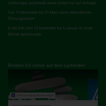
Lieferungen außerhalb dieser Zeiten nur auf Anfrage!
Von 15.November bis 31.März keine verbindlichen
Öffnungszeiten!
In der Zeit vom 23.Dezember bis 6.Januar ist unser
Betrieb geschlossen.
Bleiben Sie immer auf dem Laufenden
Click to load facebook widget
Join our Facebook community