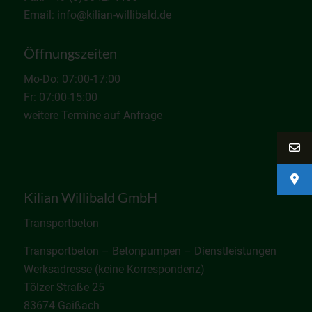
Email: info@kilian-willibald.de
Öffnungszeiten
Mo-Do: 07:00-17:00
Fr: 07:00-15:00
weitere Termine auf Anfrage
Kilian Willibald GmbH
Transportbeton
Transportbeton – Betonpumpen – Dienstleistungen
Werksadresse (keine Korrespondenz)
Tölzer Straße 25
83674 Gaißach