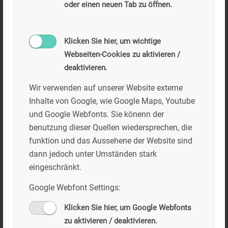
oder einen neuen Tab zu öffnen.
Klicken Sie hier, um wichtige
Webseiten-Cookies zu aktivieren /
deaktivieren.
Treffenstufen zum Kalvarienberg bei Bad Tölz
Wir verwenden auf unserer Website externe
Inhalte von Google, wie Google Maps, Youtube
und Google Webfonts. Sie könenn der
benutzung dieser Quellen wiedersprechen, die
funktion und das Aussehene der Website sind
dann jedoch unter Umständen stark
eingeschränkt.
Google Webfont Settings:
Klicken Sie hier, um Google Webfonts
zu aktivieren / deaktivieren.