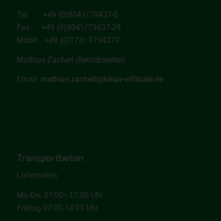
Tel: +49 (0)8041/79437-0
Fax: +49 (0)8041/79437-29
Mobil: +49 (0)173/ 9794370
Mathias Zacherl (Betriebsleiter)
Email:
mathias.zacherl@kilian-willibald.de
Transportbeton
Lieferzeiten
Mo-Do: 07:00–17:00 Uhr
Freitag 07:00-14:00 Uhr