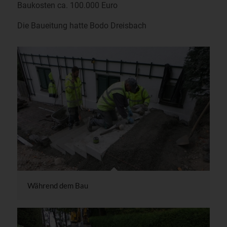
Baukosten ca. 100.000 Euro
Die Baueitung hatte Bodo Dreisbach
Während dem Bau