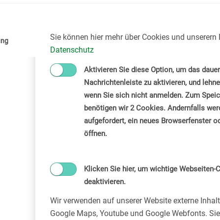
Sie können hier mehr über Cookies und unserern 
ung
Datenschutz
Aktivieren Sie diese Option, um das daue
Nachrichtenleiste zu aktivieren, und lehne
wenn Sie sich nicht anmelden. Zum Speich
benötigen wir 2 Cookies. Andernfalls wer
aufgefordert, ein neues Browserfenster o
öffnen.
Klicken Sie hier, um wichtige Webseiten-C
deaktivieren.
Wir verwenden auf unserer Website externe Inhal
Google Maps, Youtube und Google Webfonts. Sie