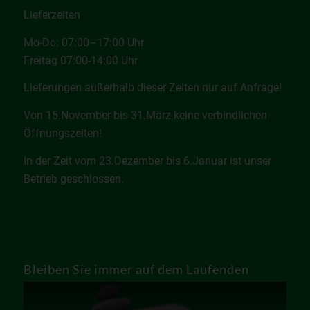
Lieferzeiten
Mo-Do: 07:00–17:00 Uhr
Freitag 07:00-14:00 Uhr
Lieferungen außerhalb dieser Zeiten nur auf Anfrage!
Von 15.November bis 31.März keine verbindlichen
Öffnungszeiten!
In der Zeit vom 23.Dezember bis 6.Januar ist unser
Betrieb geschlossen.
Bleiben Sie immer auf dem Laufenden