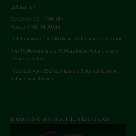
Lieferzeiten
Mo-Do: 07:00–17:00 Uhr
Freitag 07:00-14:00 Uhr
Lieferungen außerhalb dieser Zeiten nur auf Anfrage!
Von 15.November bis 31.März keine verbindlichen
Öffnungszeiten!
In der Zeit vom 23.Dezember bis 6.Januar ist unser
Betrieb geschlossen.
Bleiben Sie immer auf dem Laufenden